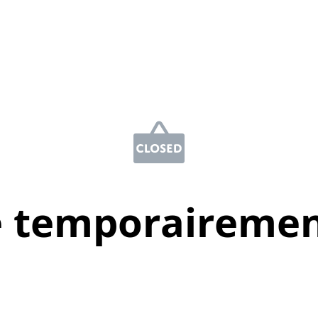
e temporairemen