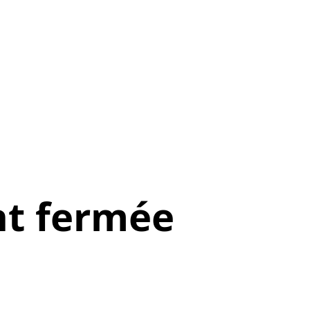
t fermée