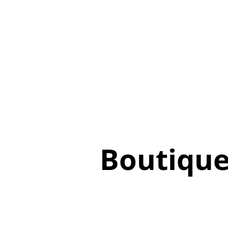
Boutiqu