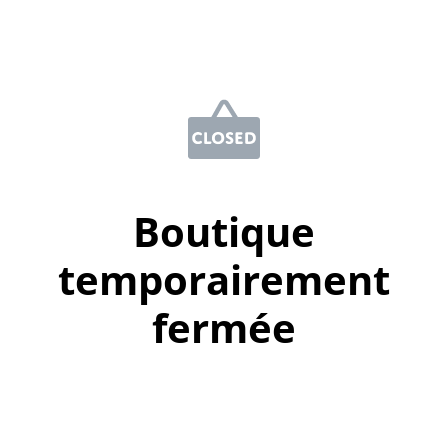
Boutique
temporairement
fermée